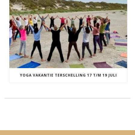
YOGA VAKANTIE TERSCHELLING 17 T/M 19 JULI