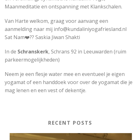
Maanmeditatie en ontspanning met Klankschalen.
Van Harte welkom, graag voor aanvang een
aanmelding naar mij info@kundaliniyogafriesland.nl
Sat Nam❤️?? Saskia Jiwan Shakti
In de
Schranskerk
, Schrans 92 in Leeuwarden (ruim
parkeermogelijkheden)
Neem je een flesje water mee en eventueel je eigen
yogamat of een handdoek voor over de yogamat die je
mag lenen en een vest of dekentje.
RECENT POSTS