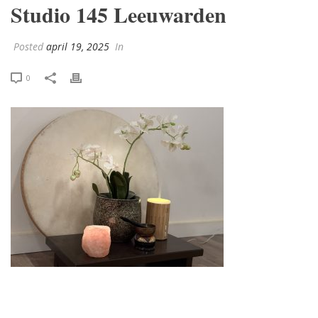
Studio 145 Leeuwarden
Posted
april 19, 2025
In
0