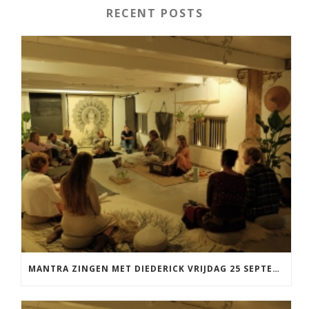
RECENT POSTS
MANTRA ZINGEN MET DIEDERICK VRIJDAG 25 SEPTEMBER EN 20 NOVEMBER