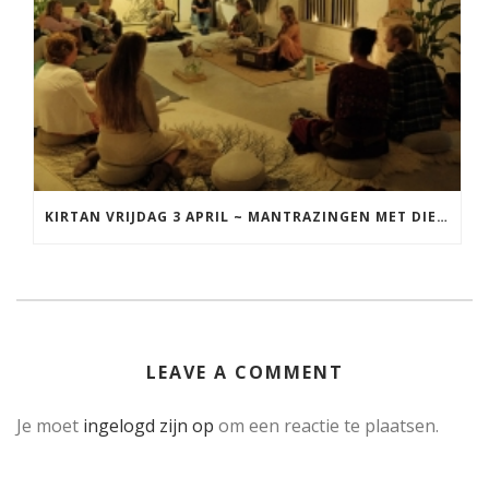
KIRTAN VRIJDAG 3 APRIL ~ MANTRAZINGEN MET DIEDERICK IN LEEUWARDEN
LEAVE A COMMENT
Je moet
ingelogd zijn op
om een reactie te plaatsen.