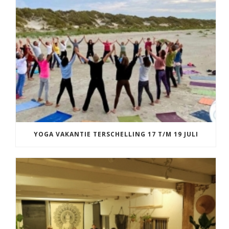
YOGA VAKANTIE TERSCHELLING 17 T/M 19 JULI