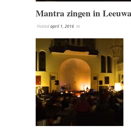
Mantra zingen in Leeuw
Posted
april 1, 2016
In