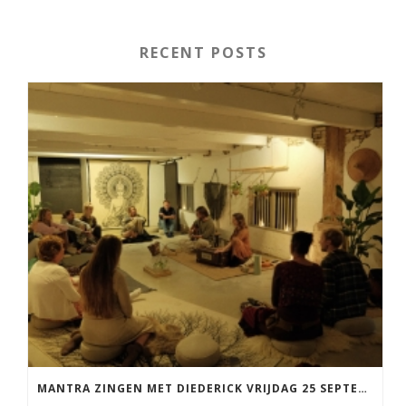
RECENT POSTS
MANTRA ZINGEN MET DIEDERICK VRIJDAG 25 SEPTEMBER EN 20 NOVEMBER