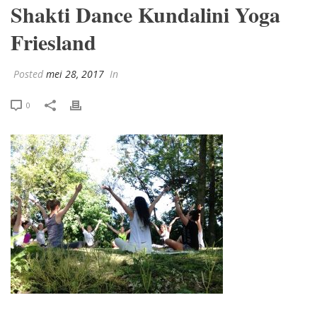
Shakti Dance Kundalini Yoga
Friesland
Posted
mei 28, 2017
In
0