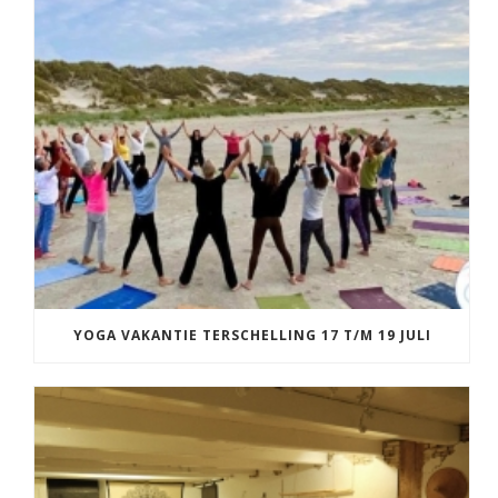
YOGA VAKANTIE TERSCHELLING 17 T/M 19 JULI