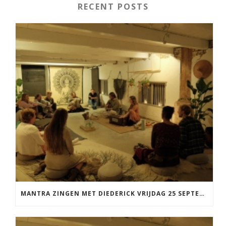
RECENT POSTS
MANTRA ZINGEN MET DIEDERICK VRIJDAG 25 SEPTEMBER EN 20 NOVEMBER