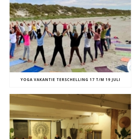
YOGA VAKANTIE TERSCHELLING 17 T/M 19 JULI