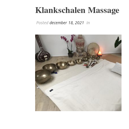
Klankschalen Massage
Posted
december 18, 2021
In