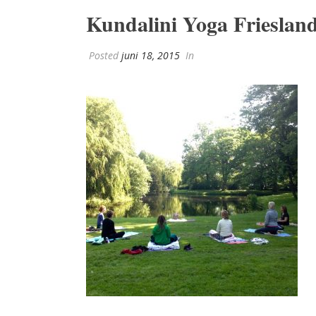
Kundalini Yoga Frieslan
Posted
juni 18, 2015
In