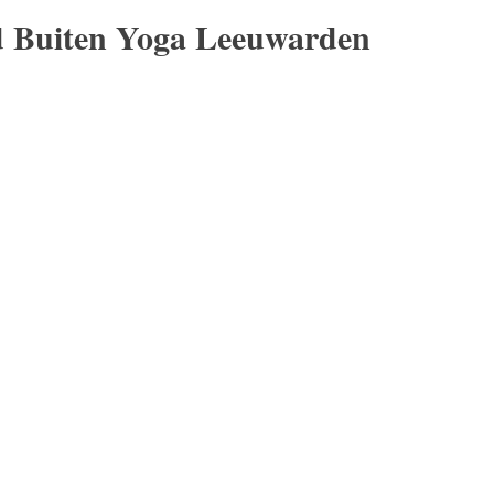
d Buiten Yoga Leeuwarden