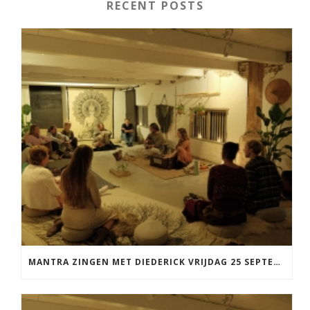
RECENT POSTS
MANTRA ZINGEN MET DIEDERICK VRIJDAG 25 SEPTEMBER EN 20 NOVEMBER