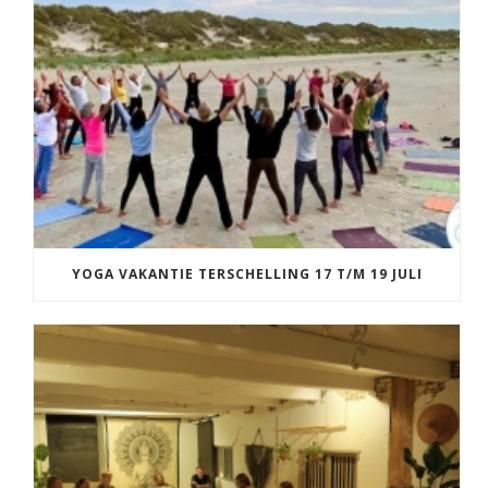
YOGA VAKANTIE TERSCHELLING 17 T/M 19 JULI