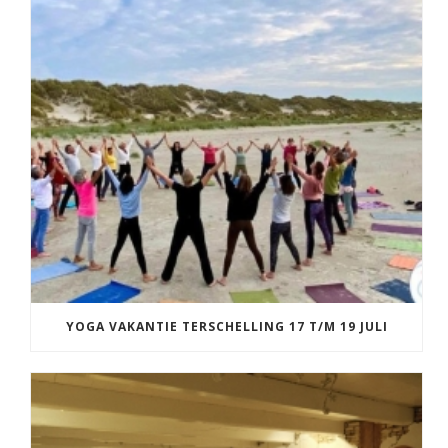
YOGA VAKANTIE TERSCHELLING 17 T/M 19 JULI