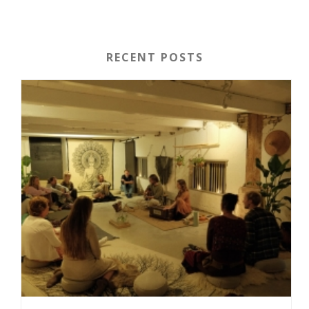
RECENT POSTS