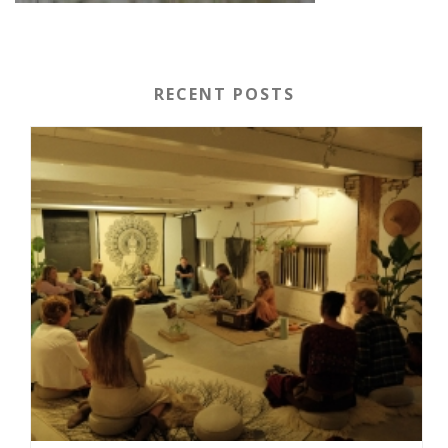
RECENT POSTS