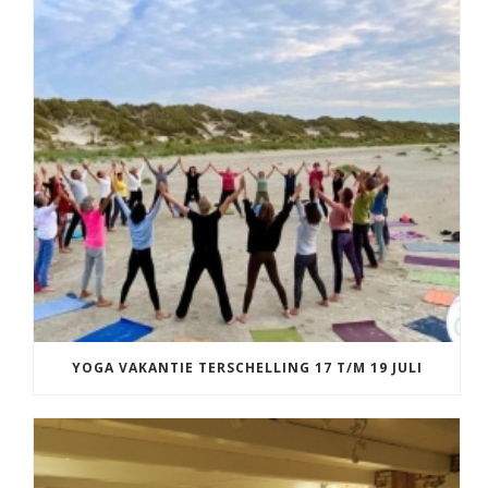
YOGA VAKANTIE TERSCHELLING 17 T/M 19 JULI