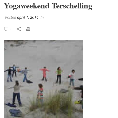
Yogaweekend Terschelling
Posted
april 1, 2016
In
0