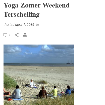
Yoga Zomer Weekend
Terschelling
Posted
april 1, 2016
In
0