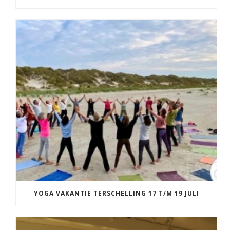
YOGA VAKANTIE TERSCHELLING 17 T/M 19 JULI