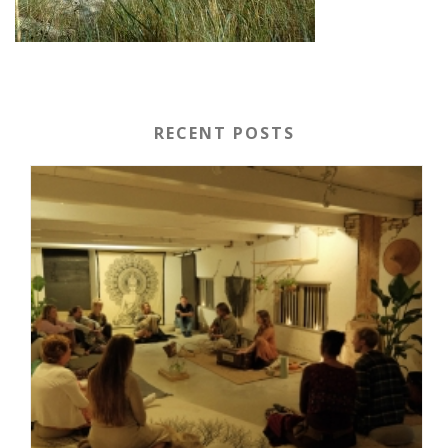
RECENT POSTS