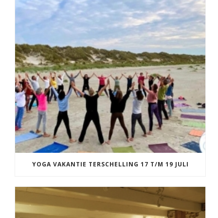
YOGA VAKANTIE TERSCHELLING 17 T/M 19 JULI