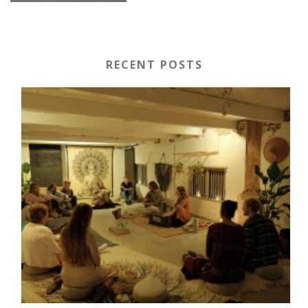
RECENT POSTS