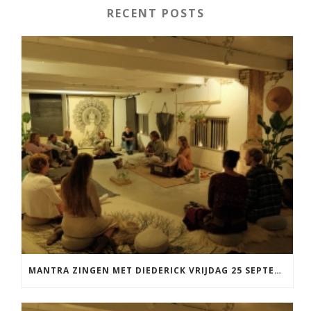
RECENT POSTS
MANTRA ZINGEN MET DIEDERICK VRIJDAG 25 SEPTEMBER EN 20 NOVEMBER