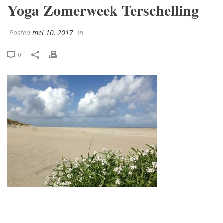
Yoga Zomerweek Terschelling
Posted
mei 10, 2017
In
0