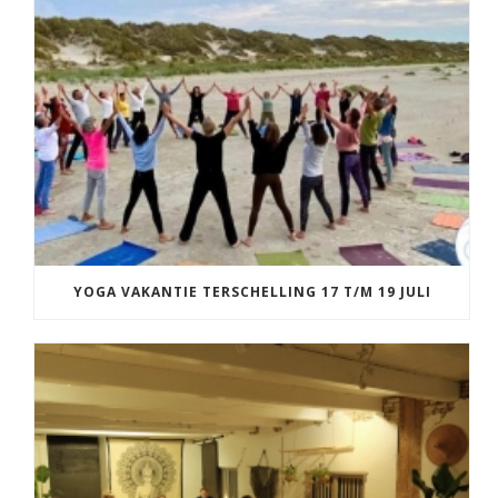
YOGA VAKANTIE TERSCHELLING 17 T/M 19 JULI