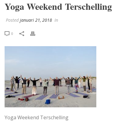
Yoga Weekend Terschelling
Posted
januari 21, 2018
In
0
Yoga Weekend Terschelling