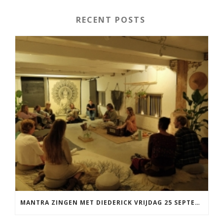
RECENT POSTS
MANTRA ZINGEN MET DIEDERICK VRIJDAG 25 SEPTEMBER EN 20 NOVEMBER