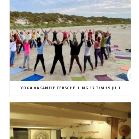
YOGA VAKANTIE TERSCHELLING 17 T/M 19 JULI