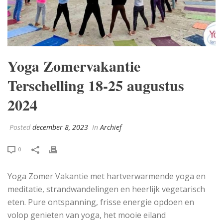
Yoga Zomervakantie
Terschelling 18-25 augustus
2024
Posted
december 8, 2023
In
Archief
0
Yoga Zomer Vakantie met hartverwarmende yoga en
meditatie, strandwandelingen en heerlijk vegetarisch
eten. Pure ontspanning, frisse energie opdoen en
volop genieten van yoga, het mooie eiland