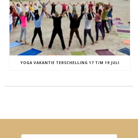
YOGA VAKANTIE TERSCHELLING 17 T/M 19 JULI