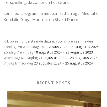
Terschelling, de zomer en het strand.
Een mooi programma met o.a. Hatha Yoga, Meditatie,
Kundalini Yoga, Mantra’s en Shakti Dance
Klik op een onderstaande datum, voor info en aanmelden.
Zondag t/m woensdag
18 augustus 2024 – 21 augustus 2024
Zondag t/m vrijdag
18 augustus 2024 – 23 augustus 2023
Woensdag t/m vrijdag
21 augustus 2024 – 23 augustus 2024
Vrijdag t/m zondag
23 augustus 2024 – 25 augustus 2024
RECENT POSTS