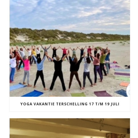
YOGA VAKANTIE TERSCHELLING 17 T/M 19 JULI