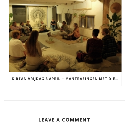
KIRTAN VRIJDAG 3 APRIL ~ MANTRAZINGEN MET DIEDERICK IN LEEUWARDEN
LEAVE A COMMENT