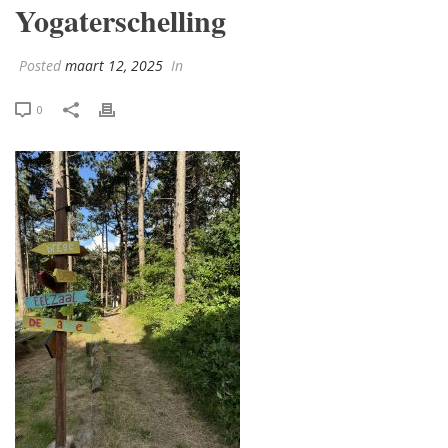
Yogaterschelling
Posted
maart 12, 2025
In
0