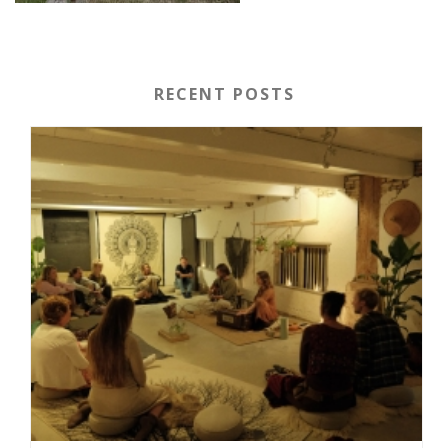
RECENT POSTS