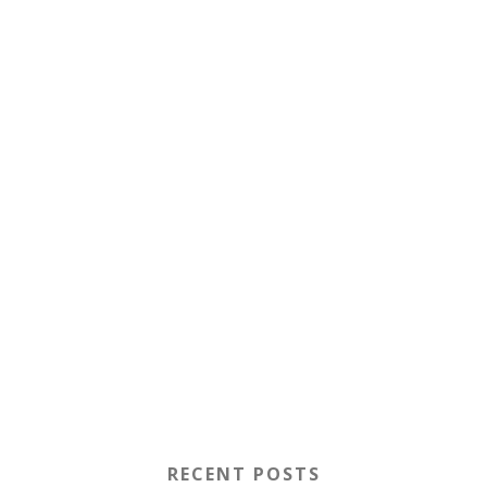
RECENT POSTS