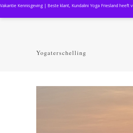
Vakantie Kennisgeving | Beste klant, Kundalini Yoga Friesland heeft 
Yogaterschelling