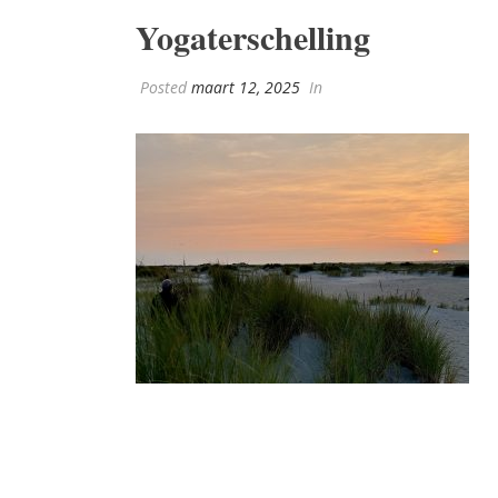
Yogaterschelling
Posted
maart 12, 2025
In