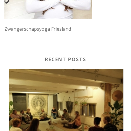
Zwangerschapsyoga Friesland
RECENT POSTS