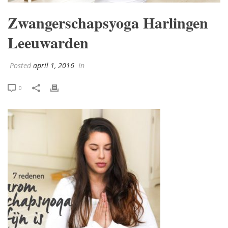
Zwangerschapsyoga Harlingen
Leeuwarden
Posted
april 1, 2016
In
0