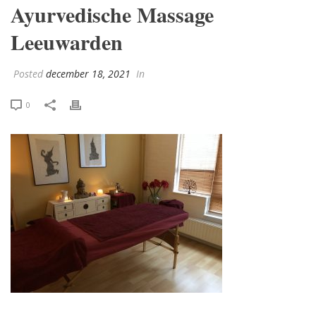
Ayurvedische Massage
Leeuwarden
Posted
december 18, 2021
In
0