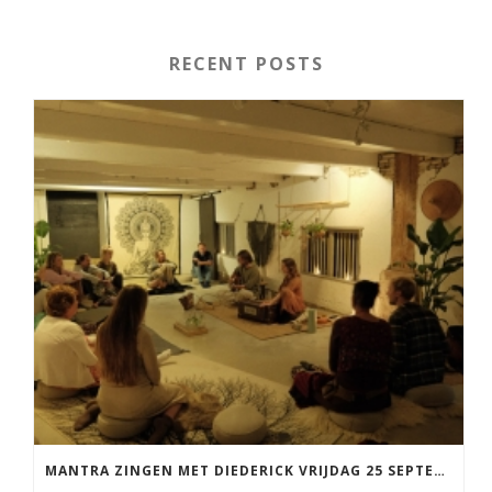
RECENT POSTS
MANTRA ZINGEN MET DIEDERICK VRIJDAG 25 SEPTEMBER EN 20 NOVEMBER