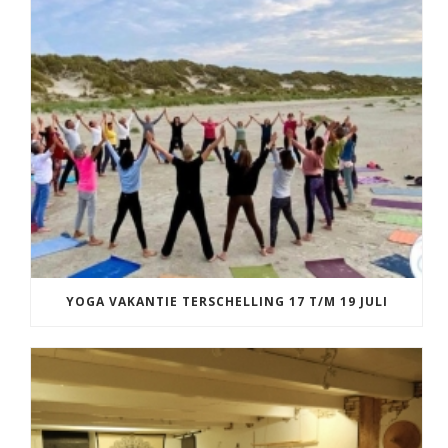
YOGA VAKANTIE TERSCHELLING 17 T/M 19 JULI