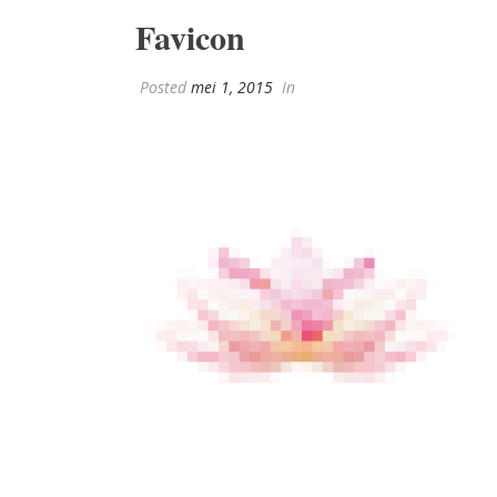
Favicon
Posted
mei 1, 2015
In