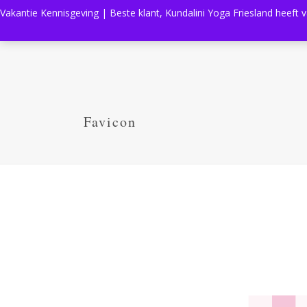
Vakantie Kennisgeving | Beste klant, Kundalini Yoga Friesland heeft 
Favicon