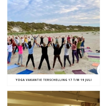
YOGA VAKANTIE TERSCHELLING 17 T/M 19 JULI