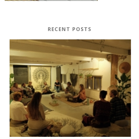
RECENT POSTS