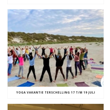
YOGA VAKANTIE TERSCHELLING 17 T/M 19 JULI