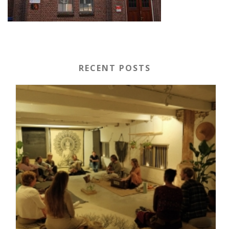
RECENT POSTS