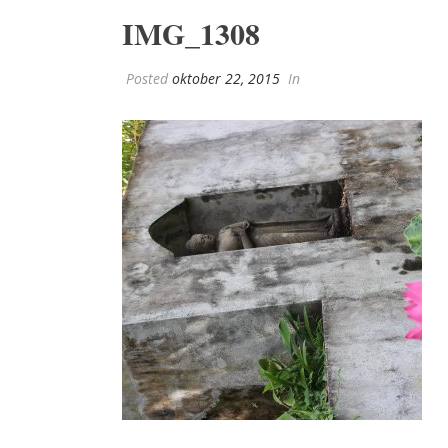
IMG_1308
Posted
oktober 22, 2015
In