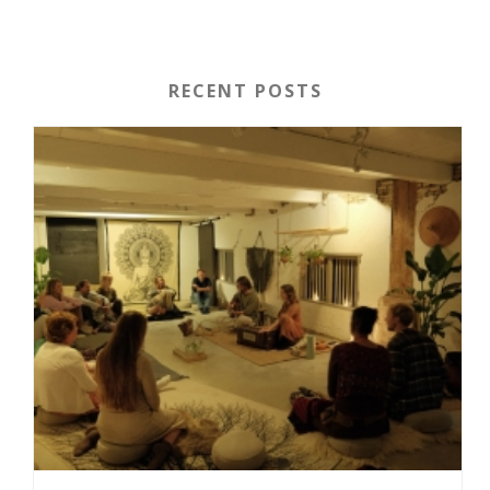
RECENT POSTS