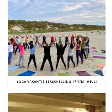
YOGA VAKANTIE TERSCHELLING 17 T/M 19 JULI