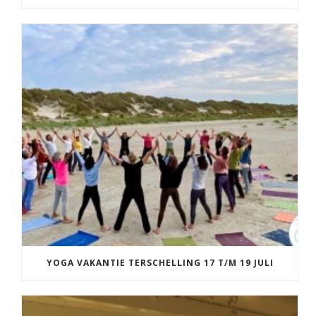
YOGA VAKANTIE TERSCHELLING 17 T/M 19 JULI