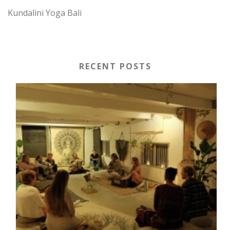
Kundalini Yoga Bali
RECENT POSTS