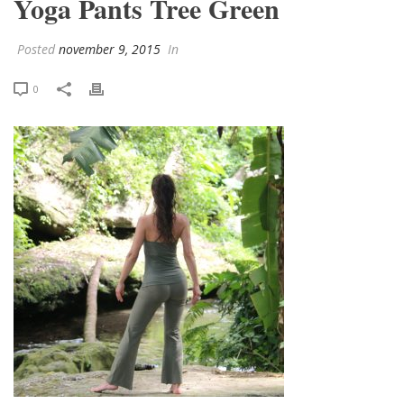
Yoga Pants Tree Green
Posted
november 9, 2015
In
0