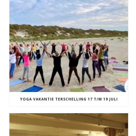
YOGA VAKANTIE TERSCHELLING 17 T/M 19 JULI