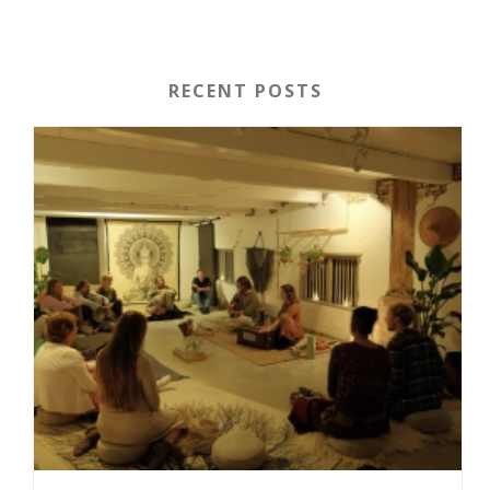
RECENT POSTS