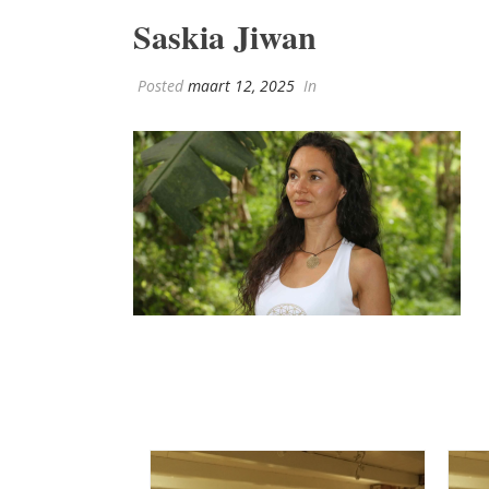
Saskia Jiwan
Posted
maart 12, 2025
In