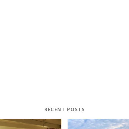
RECENT POSTS