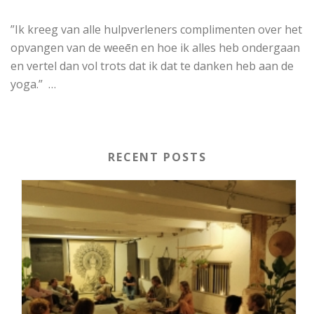
”Ik kreeg van alle hulpverleners complimenten over het
opvangen van de weeēn en hoe ik alles heb ondergaan
en vertel dan vol trots dat ik dat te danken heb aan de
yoga.” …
RECENT POSTS