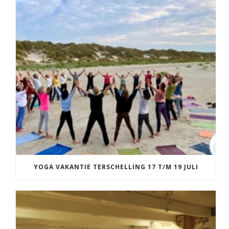
YOGA VAKANTIE TERSCHELLING 17 T/M 19 JULI