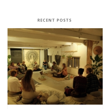
RECENT POSTS