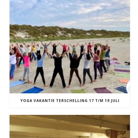
YOGA VAKANTIE TERSCHELLING 17 T/M 19 JULI