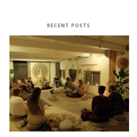
RECENT POSTS