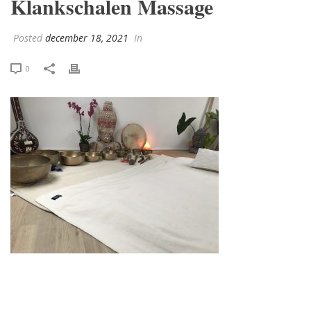
Klankschalen Massage
Posted
december 18, 2021
In
0