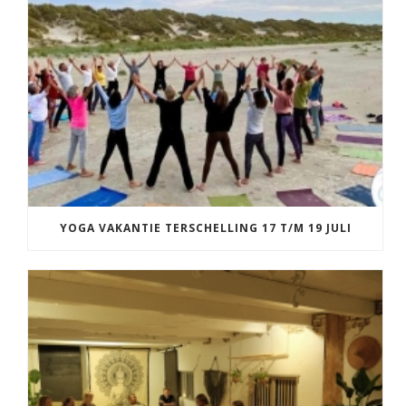
YOGA VAKANTIE TERSCHELLING 17 T/M 19 JULI