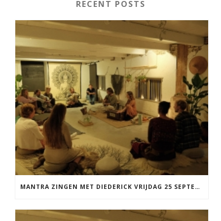
RECENT POSTS
MANTRA ZINGEN MET DIEDERICK VRIJDAG 25 SEPTEMBER EN 20 NOVEMBER