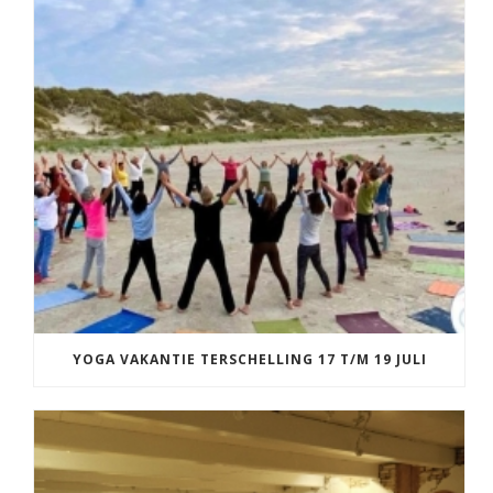
YOGA VAKANTIE TERSCHELLING 17 T/M 19 JULI