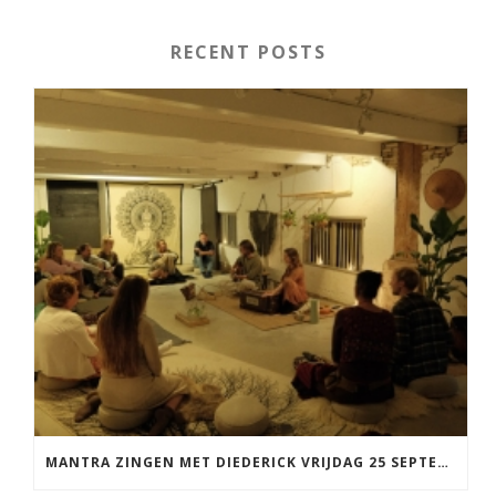
RECENT POSTS
MANTRA ZINGEN MET DIEDERICK VRIJDAG 25 SEPTEMBER EN 20 NOVEMBER