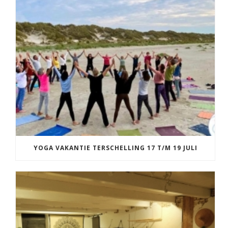
YOGA VAKANTIE TERSCHELLING 17 T/M 19 JULI