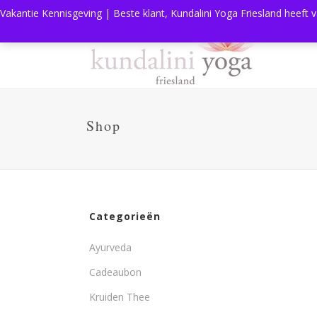
Vakantie Kennisgeving | Beste klant, Kundalini Yoga Friesland heeft 
Shop
Categorieën
Ayurveda
Cadeaubon
Kruiden Thee