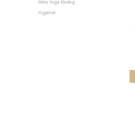
Witte Yoga Kleding
Yogamat