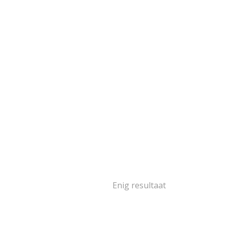
Enig resultaat