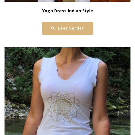
Yoga Dress Indian Style
Lees verder