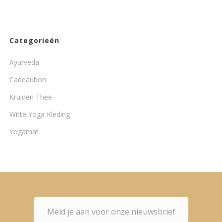
Categorieën
Ayurveda
Cadeaubon
Kruiden Thee
Witte Yoga Kleding
Yogamat
Meld je aan voor onze nieuwsbrief