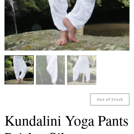
Out of Stock
Kundalini Yoga Pants