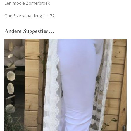
Een mooie Zomerbroek.
One Size vanaf lengte 1.72
Andere Suggesties…