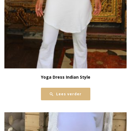
Yoga Dress Indian Style
Lees verder