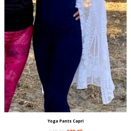
Yoga Pants Capri