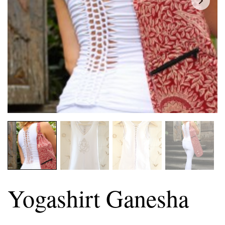
Yogashirt Ganesha