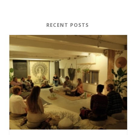
RECENT POSTS