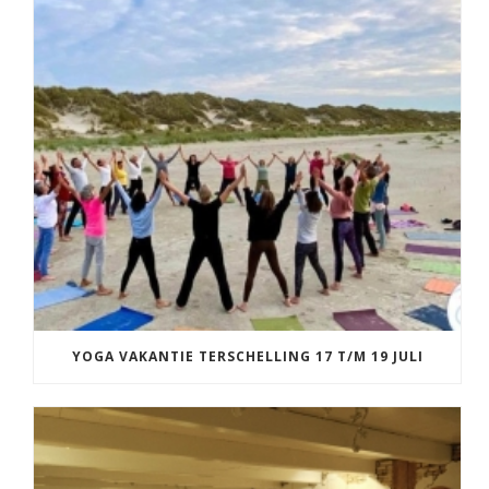
YOGA VAKANTIE TERSCHELLING 17 T/M 19 JULI