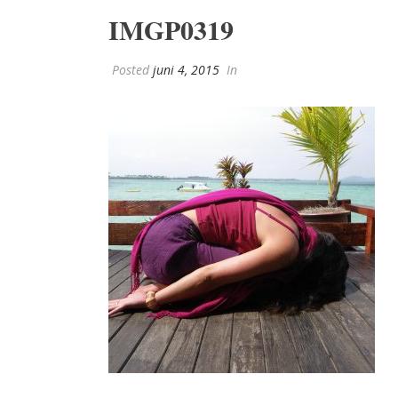
IMGP0319
Posted
juni 4, 2015
In