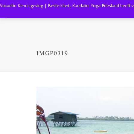
Vakantie Kennisgeving | Beste klant, Kundalini Yoga Friesland heeft 
IMGP0319