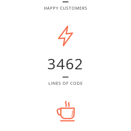
HAPPY CUSTOMERS
3462
LINES OF CODE