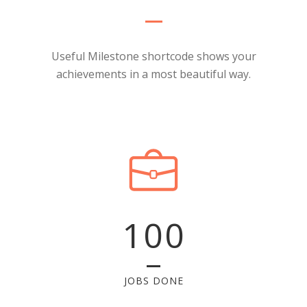
Useful Milestone shortcode shows your
achievements in a most beautiful way.
100
JOBS DONE