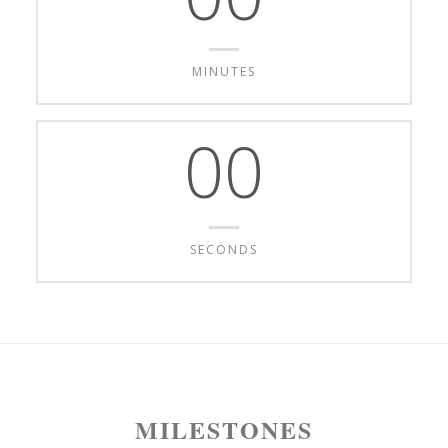
MINUTES
00
SECONDS
MILESTONES