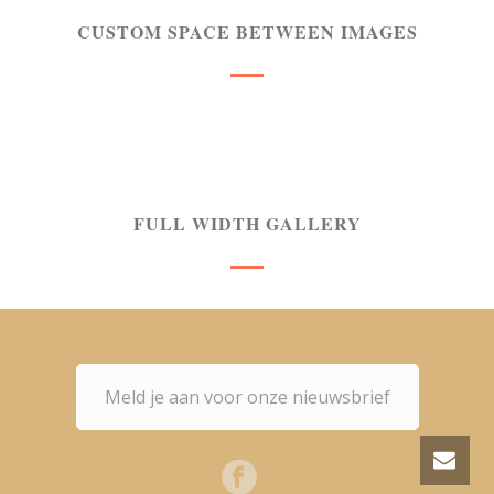
CUSTOM SPACE BETWEEN IMAGES
FULL WIDTH GALLERY
Meld je aan voor onze nieuwsbrief