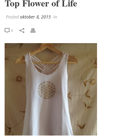
Top Flower of Life
Posted
oktober 8, 2015
In
0