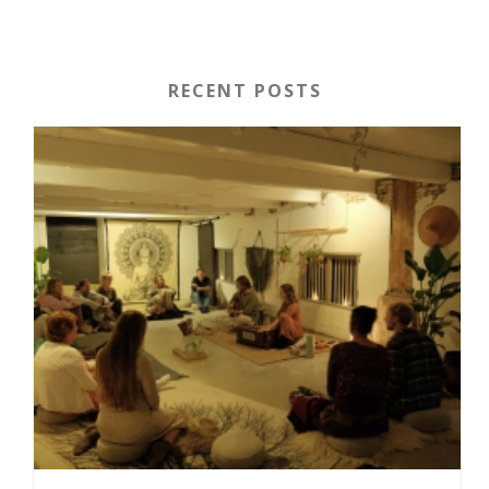
RECENT POSTS