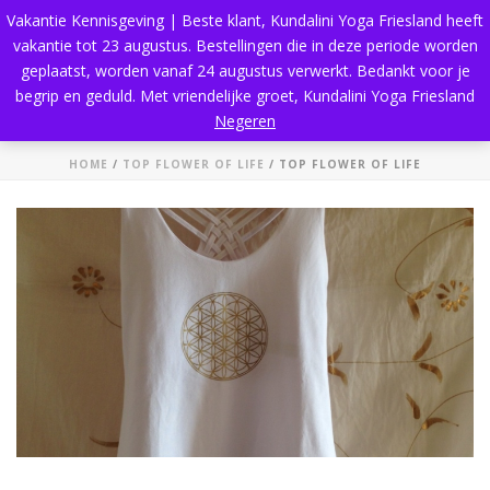
Vakantie Kennisgeving | Beste klant, Kundalini Yoga Friesland heeft
vakantie tot 23 augustus. Bestellingen die in deze periode worden
geplaatst, worden vanaf 24 augustus verwerkt. Bedankt voor je
begrip en geduld. Met vriendelijke groet, Kundalini Yoga Friesland
Top Flower of Life
Negeren
HOME
/
TOP FLOWER OF LIFE
/ TOP FLOWER OF LIFE