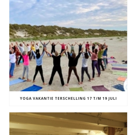
YOGA VAKANTIE TERSCHELLING 17 T/M 19 JULI