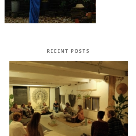
RECENT POSTS