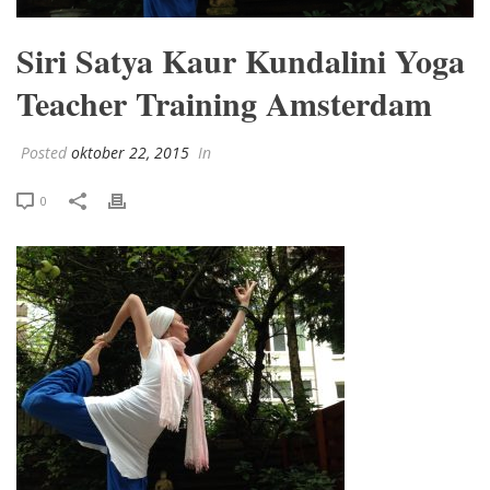
Siri Satya Kaur Kundalini Yoga
Teacher Training Amsterdam
Posted
oktober 22, 2015
In
0