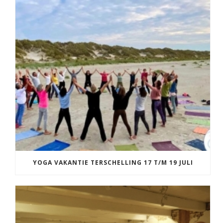
YOGA VAKANTIE TERSCHELLING 17 T/M 19 JULI