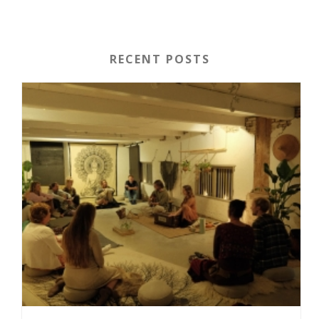
RECENT POSTS