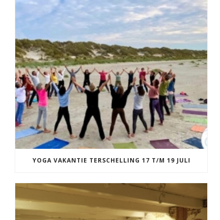
YOGA VAKANTIE TERSCHELLING 17 T/M 19 JULI