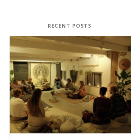
RECENT POSTS