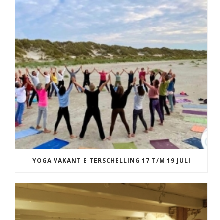
YOGA VAKANTIE TERSCHELLING 17 T/M 19 JULI