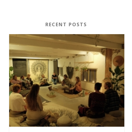
RECENT POSTS