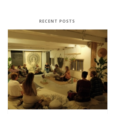
RECENT POSTS