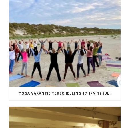
YOGA VAKANTIE TERSCHELLING 17 T/M 19 JULI