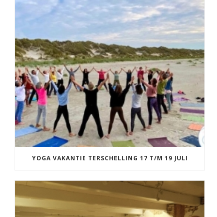
YOGA VAKANTIE TERSCHELLING 17 T/M 19 JULI