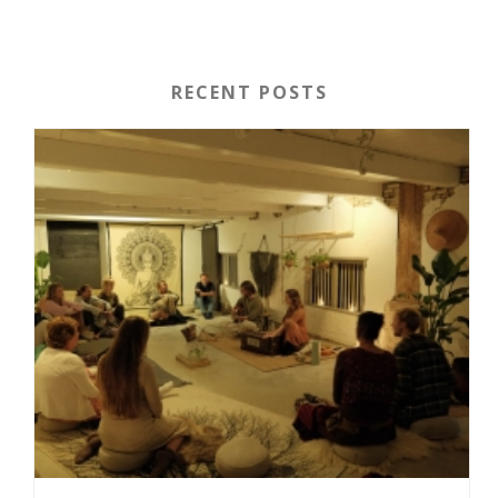
RECENT POSTS