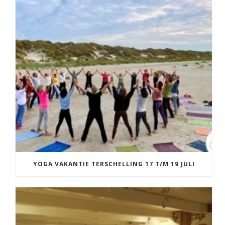
YOGA VAKANTIE TERSCHELLING 17 T/M 19 JULI