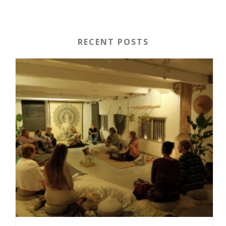
RECENT POSTS