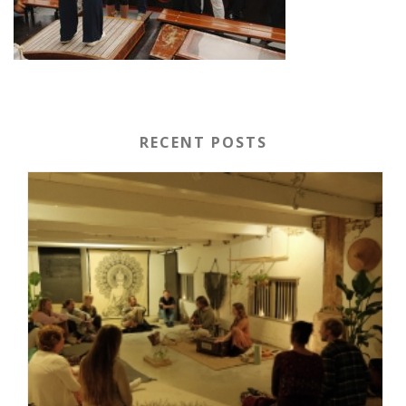
RECENT POSTS