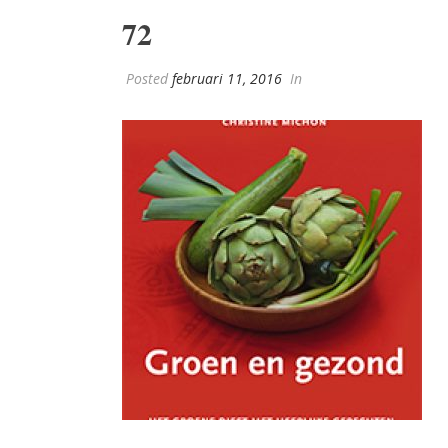
72
Posted
februari 11, 2016
In